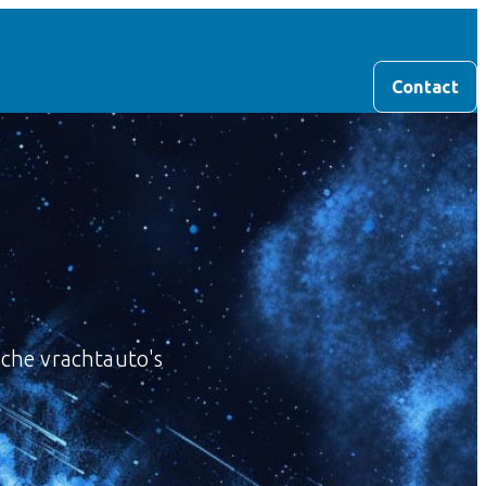
Contact
sche vrachtauto's