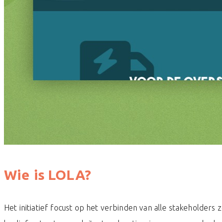
Wie is LOLA?
Het initiatief focust op het verbinden van alle stakeholders 