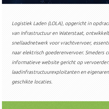
Logistiek Laden (LOLA), opgericht in opdrac
van Infrastructuur en Waterstaat, ontwikkelt
snellaadnetwerk voor vrachtvervoer, essenti
naar elektrisch goederenvervoer. Smeders 
informatieve website gericht op vervoerder
laadinfrastructuurexploitanten en eigenaren
geschikte locaties.