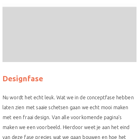
Designfase
Nu wordt het echt leuk. Wat we in de conceptfase hebben
laten zien met saaie schetsen gaan we echt mooi maken
met een fraai design. Van alle voorkomende pagina’s
maken we een voorbeeld. Hierdoor weet je aan het eind
van deze fase precies wat we gaan bouwen en hoe het