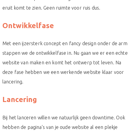
eruit komt te zien. Geen ruimte voor ruis dus.
Ontwikkelfase
Met een ijzersterk concept en fancy design onder de arm
stappen we de ontwikkelfase in. Nu gaan we er een echte
website van maken en komt het ontwerp tot leven. Na
deze fase hebben we een werkende website klaar voor
lancering.
Lancering
Bij het lanceren willen we natuurlijk geen downtime. Ook
hebben de pagina’s van je oude website al een plekje