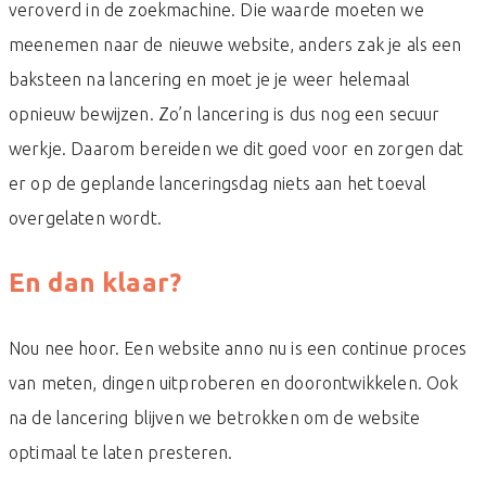
veroverd in de zoekmachine. Die waarde moeten we
meenemen naar de nieuwe website, anders zak je als een
baksteen na lancering en moet je je weer helemaal
opnieuw bewijzen. Zo’n lancering is dus nog een secuur
werkje. Daarom bereiden we dit goed voor en zorgen dat
er op de geplande lanceringsdag niets aan het toeval
overgelaten wordt.
En dan klaar?
Nou nee hoor. Een website anno nu is een continue proces
van meten, dingen uitproberen en doorontwikkelen. Ook
na de lancering blijven we betrokken om de website
optimaal te laten presteren.