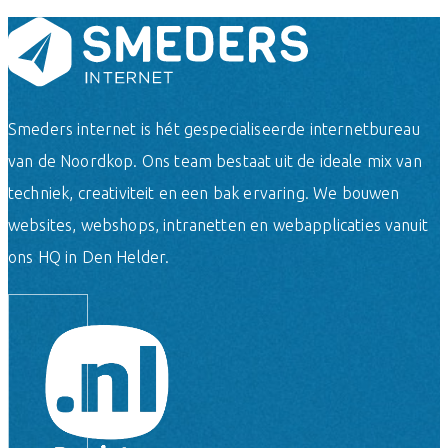
Smeders internet is hét gespecialiseerde internetbureau
van de Noordkop. Ons team bestaat uit de ideale mix van
techniek, creativiteit en een bak ervaring. We bouwen
websites, webshops, intranetten en webapplicaties vanuit
ons HQ in Den Helder.