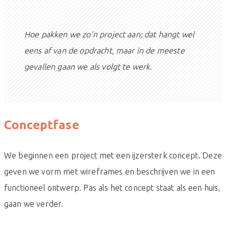
Hoe pakken we zo’n project aan; dat hangt wel
eens af van de opdracht, maar in de meeste
gevallen gaan we als volgt te werk.
Conceptfase
We beginnen een project met een ijzersterk concept. Deze
geven we vorm met wireframes en beschrijven we in een
functioneel ontwerp. Pas als het concept staat als een huis,
gaan we verder.