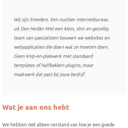
Wij zijn Smeders. Een nuchter internetbureau
uit Den Helder Met een klein, slim en gezellig
team van specialisten bouwen we websites en
webapplicaties die doen wat ze moeten doen.
Geen knip-en-plakwerk met standaard
templates of halfbakken plugins, maar
maatwerk dat past bij jouw bedrijf.
Wat je aan ons hebt
We hebben niet alleen verstand van hoe je een goede