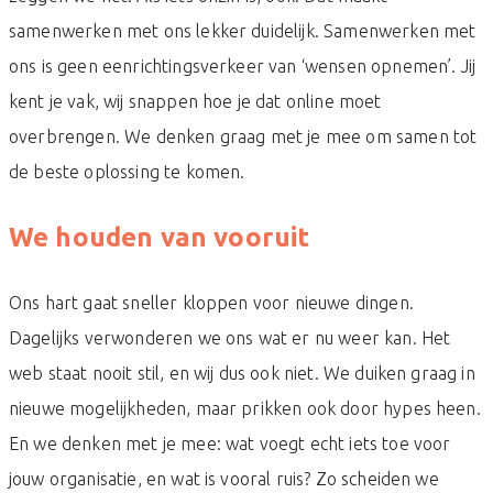
samenwerken met ons lekker duidelijk. Samenwerken met
ons is geen eenrichtingsverkeer van ‘wensen opnemen’. Jij
kent je vak, wij snappen hoe je dat online moet
overbrengen. We denken graag met je mee om samen tot
de beste oplossing te komen.
We houden van vooruit
Ons hart gaat sneller kloppen voor nieuwe dingen.
Dagelijks verwonderen we ons wat er nu weer kan. Het
web staat nooit stil, en wij dus ook niet. We duiken graag in
nieuwe mogelijkheden, maar prikken ook door hypes heen.
En we denken met je mee: wat voegt echt iets toe voor
jouw organisatie, en wat is vooral ruis? Zo scheiden we