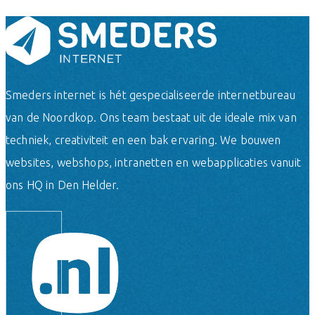
Smeders internet is hét gespecialiseerde internetbureau
van de Noordkop. Ons team bestaat uit de ideale mix van
techniek, creativiteit en een bak ervaring. We bouwen
websites, webshops, intranetten en webapplicaties vanuit
ons HQ in Den Helder.