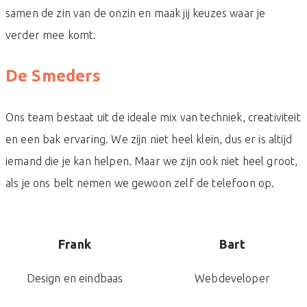
samen de zin van de onzin en maak jij keuzes waar je
verder mee komt.
De Smeders
Ons team bestaat uit de ideale mix van techniek, creativiteit
en een bak ervaring. We zijn niet heel klein, dus er is altijd
iemand die je kan helpen. Maar we zijn ook niet heel groot,
als je ons belt nemen we gewoon zelf de telefoon op.
Frank
Bart
Design en eindbaas
Webdeveloper