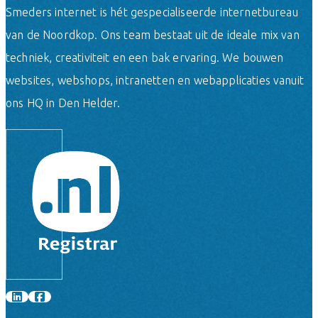
Smeders internet is hét gespecialiseerde internetbureau
van de Noordkop. Ons team bestaat uit de ideale mix van
techniek, creativiteit en een bak ervaring. We bouwen
websites, webshops, intranetten en webapplicaties vanuit
ons HQ in Den Helder.