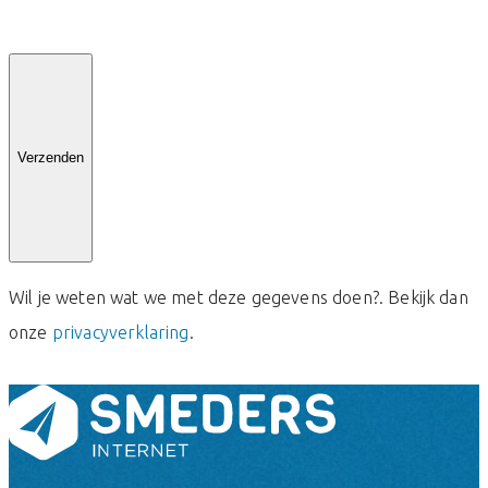
Verzenden
Wil je weten wat we met deze gegevens doen?. Bekijk dan
onze
privacyverklaring
.