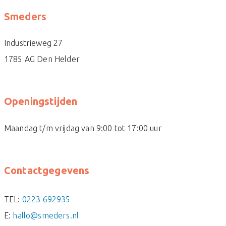
Smeders
Industrieweg 27
1785 AG Den Helder
Openingstijden
Maandag t/m vrijdag van 9:00 tot 17:00 uur
Contactgegevens
TEL:
0223 692935
E:
hallo@smeders.nl