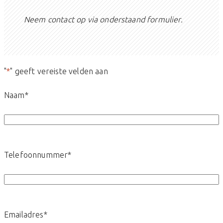
Neem contact op via onderstaand formulier.
"
*
" geeft vereiste velden aan
Naam
*
Telefoonnummer
*
Emailadres
*