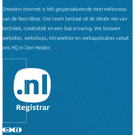
Smeders internet is hét gespecialiseerde internetbureau
van de Noordkop. Ons team bestaat uit de ideale mix van
techniek, creativiteit en een bak ervaring. We bouwen
websites, webshops, intranetten en webapplicaties vanuit
ons HQ in Den Helder.