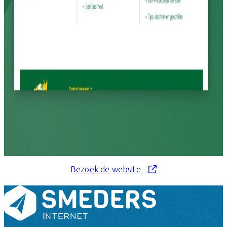
Bezoek de website