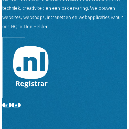
techniek, creativiteit en een bak ervaring. We bouwen
websites, webshops, intranetten en webapplicaties vanuit
ons HQ in Den Helder.