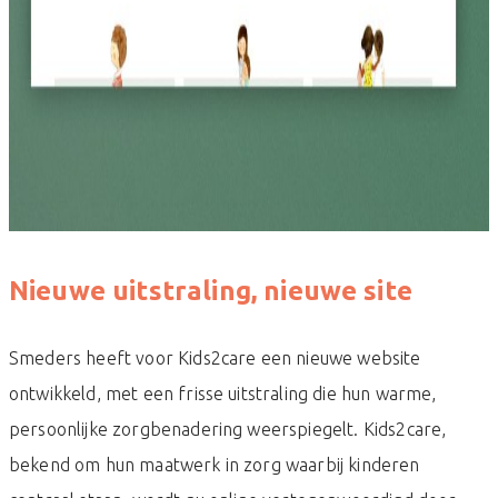
Nieuwe uitstraling, nieuwe site
Smeders heeft voor Kids2care een nieuwe website
ontwikkeld, met een frisse uitstraling die hun warme,
persoonlijke zorgbenadering weerspiegelt. Kids2care,
bekend om hun maatwerk in zorg waarbij kinderen