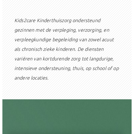
Kids2care Kinderthuiszorg ondersteund
gezinnen met de verpleging, verzorging, en
verpleegkundige begeleiding van zowel acuut
als chronisch zieke kinderen. De diensten
variëren van kortdurende zorg tot langdurige,
intensieve ondersteuning, thuis, op school of op
andere locaties.