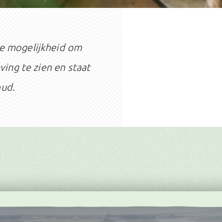
e mogelijkheid om
ving te zien en staat
oud.