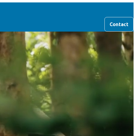
Contact