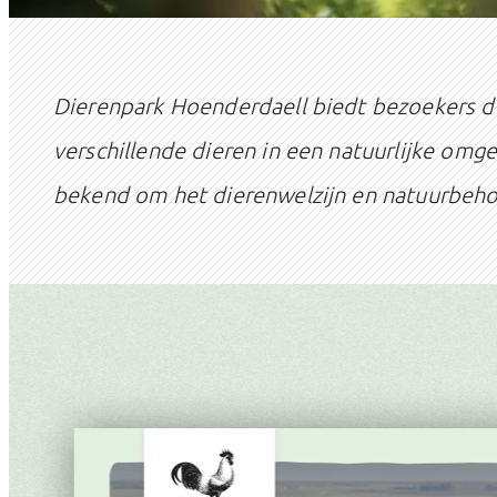
Dierenpark Hoenderdaell biedt bezoekers d
verschillende dieren in een natuurlijke omge
bekend om het dierenwelzijn en natuurbeh