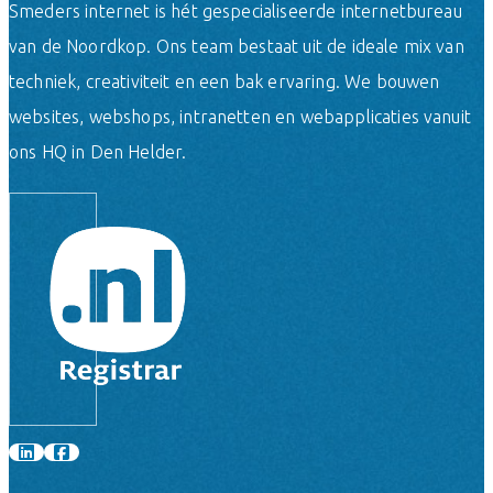
Smeders internet is hét gespecialiseerde internetbureau
van de Noordkop. Ons team bestaat uit de ideale mix van
techniek, creativiteit en een bak ervaring. We bouwen
websites, webshops, intranetten en webapplicaties vanuit
ons HQ in Den Helder.