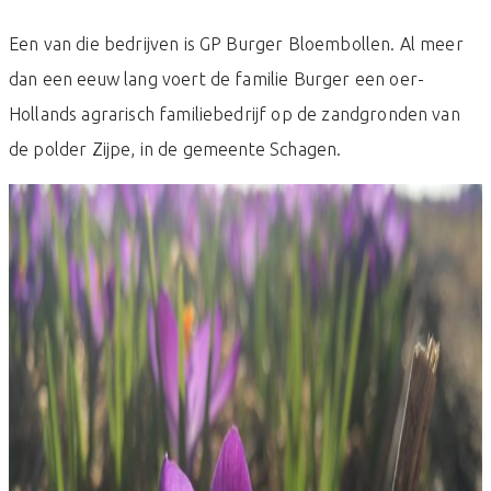
Een van die bedrijven is GP Burger Bloembollen. Al meer
dan een eeuw lang voert de familie Burger een oer-
Hollands agrarisch familiebedrijf op de zandgronden van
de polder Zijpe, in de gemeente Schagen.