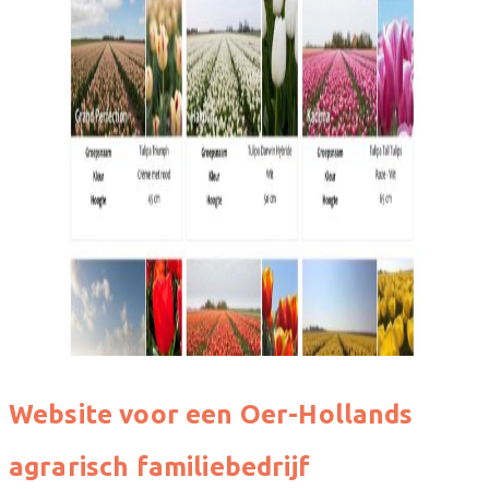
Website voor een Oer-Hollands
agrarisch familiebedrijf