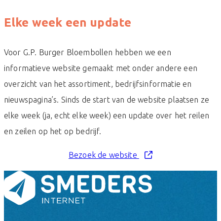
Elke week een update
Voor G.P. Burger Bloembollen hebben we een
informatieve website gemaakt met onder andere een
overzicht van het assortiment, bedrijfsinformatie en
nieuwspagina’s. Sinds de start van de website plaatsen ze
elke week (ja, echt elke week) een update over het reilen
en zeilen op het op bedrijf.
Bezoek de website