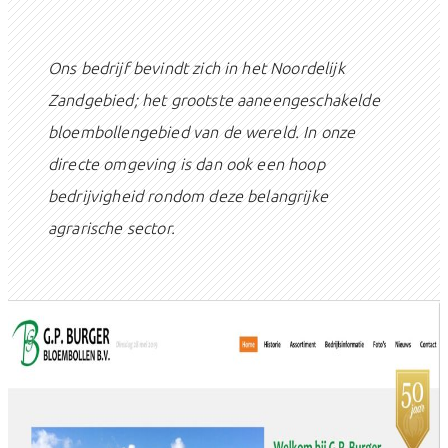
Ons bedrijf bevindt zich in het Noordelijk
Zandgebied; het grootste aaneengeschakelde
bloembollengebied van de wereld. In onze
directe omgeving is dan ook een hoop
bedrijvigheid rondom deze belangrijke
agrarische sector.