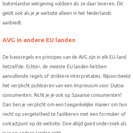
buitenlandse wetgeving voldoen als ze daar leveren. Dit
geldt ook als je je website alleen in het Nederlands
aanbiedt.
AVG in andere EU landen
De basisregels en principes van de AVG zijn in elk EU-land
hetzelfde. Echter, de meeste EU landen hebben
aanvullende regels of striktere interpretaties. Bijvoorbeeld
het verplicht publiceren van een Impressum voor Duitse
consumenten. Richt je je ook op Spaanse consumenten?
Dan ben je verplicht om een toegankelijke manier om hun
recht op vergetelheid te faciliteren met een formulier of
contactpunt op de website. Doe altijd goed onderzoek als
je je op andere landen richt.