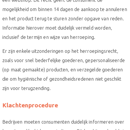
mogelijkheid om binnen 14 dagen de aankoop te annuleren
en het product terug te sturen zonder opgave van reden.
Informatie hierover moet duidelijk vermeld worden,
inclusief de termijn en wijze van herroeping.
Er zijn enkele uitzonderingen op het herroepingsrecht,
zoals voor snel bederfelijke goederen, gepersonaliseerde
(op maat gemaakte) producten, en verzegelde goederen
die om hygiënische of gezondheidsredenen niet geschikt
zijn voor terugzending.
Klachtenprocedure
Bedrijven moeten consumenten duidelijk informeren over