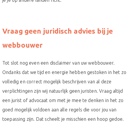
Vraag geen juridisch advies bij je
webbouwer
Tot slot nog even een disclaimer van uw webbouwer.
Ondanks dat we tijd en energie hebben gestoken in het zo
volledig en correct mogelijk beschrijven van al deze
verplichtingen zijn wij natuurlijk geen juristen. Vraag altijd
een jurist of advocaat om met je mee te denken in het zo
goed mogelijk voldoen aan alle regels die voor jou van
toepassing zijn. Dat scheelt je misschien een hoop gedoe.