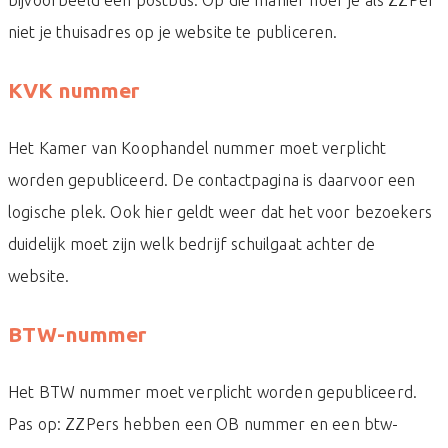
niet je thuisadres op je website te publiceren.
KVK nummer
Het Kamer van Koophandel nummer moet verplicht
worden gepubliceerd. De contactpagina is daarvoor een
logische plek. Ook hier geldt weer dat het voor bezoekers
duidelijk moet zijn welk bedrijf schuilgaat achter de
website.
BTW-nummer
Het BTW nummer moet verplicht worden gepubliceerd.
Pas op: ZZPers hebben een OB nummer en een btw-