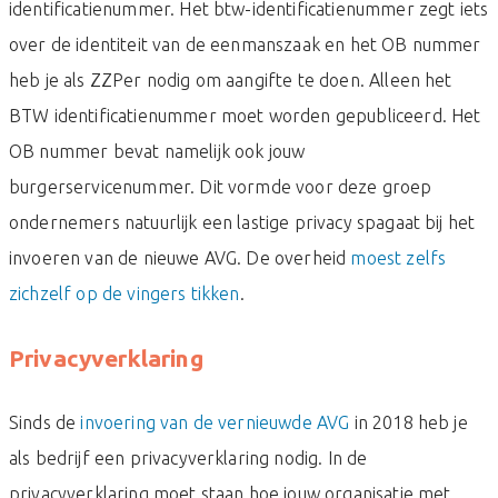
identificatienummer. Het btw-identificatienummer zegt iets
over de identiteit van de eenmanszaak en het OB nummer
heb je als ZZPer nodig om aangifte te doen. Alleen het
BTW identificatienummer moet worden gepubliceerd. Het
OB nummer bevat namelijk ook jouw
burgerservicenummer. Dit vormde voor deze groep
ondernemers natuurlijk een lastige privacy spagaat bij het
invoeren van de nieuwe AVG. De overheid
moest zelfs
zichzelf op de vingers tikken
.
Privacyverklaring
Sinds de
invoering van de vernieuwde AVG
in 2018 heb je
als bedrijf een privacyverklaring nodig. In de
privacyverklaring moet staan hoe jouw organisatie met