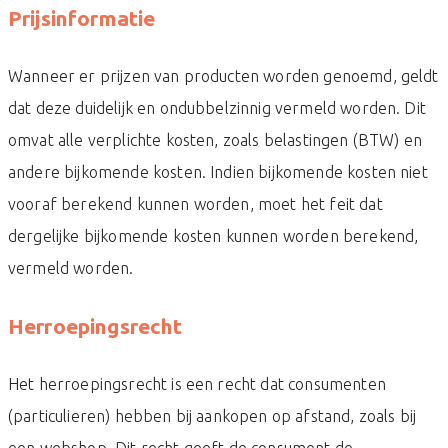
Prijsinformatie
Wanneer er prijzen van producten worden genoemd, geldt
dat deze duidelijk en ondubbelzinnig vermeld worden. Dit
omvat alle verplichte kosten, zoals belastingen (BTW) en
andere bijkomende kosten. Indien bijkomende kosten niet
vooraf berekend kunnen worden, moet het feit dat
dergelijke bijkomende kosten kunnen worden berekend,
vermeld worden.
Herroepingsrecht
Het herroepingsrecht is een recht dat consumenten
(particulieren) hebben bij aankopen op afstand, zoals bij
een webshop. Dit recht geeft de consument de