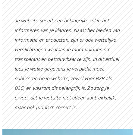
Je website speelt een belangrijke rol in het
informeren van je klanten. Naast het bieden van
informatie en producten, zijn er ook wettelijke
verplichtingen waaraan je moet voldoen om
transparant en betrouwbaar te zijn. In dit artikel
lees je welke gegevens je verplicht moet
publiceren op je website, zowel voor B2B als
B2C, en waarom dit belangrijk is. Zo zorg je
ervoor dat je website niet alleen aantrekkelijk,
maar ook juridisch correct is.