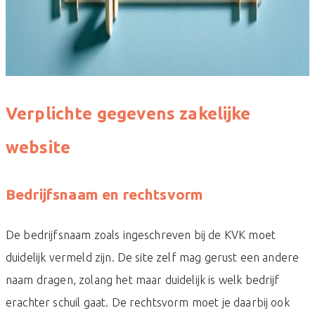
Verplichte gegevens zakelijke
website
Bedrijfsnaam en rechtsvorm
De bedrijfsnaam zoals ingeschreven bij de KVK moet
duidelijk vermeld zijn. De site zelf mag gerust een andere
naam dragen, zolang het maar duidelijk is welk bedrijf
erachter schuil gaat. De rechtsvorm moet je daarbij ook