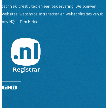
techniek, creativiteit en een bak ervaring. We bouwen
websites, webshops, intranetten en webapplicaties vanuit
ons HQ in Den Helder.