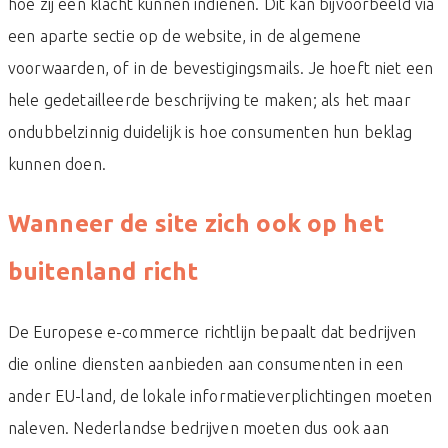
hoe zij een klacht kunnen indienen. Dit kan bijvoorbeeld via
een aparte sectie op de website, in de algemene
voorwaarden, of in de bevestigingsmails. Je hoeft niet een
hele gedetailleerde beschrijving te maken; als het maar
ondubbelzinnig duidelijk is hoe consumenten hun beklag
kunnen doen.
Wanneer de site zich ook op het
buitenland richt
De Europese e-commerce richtlijn bepaalt dat bedrijven
die online diensten aanbieden aan consumenten in een
ander EU-land, de lokale informatieverplichtingen moeten
naleven. Nederlandse bedrijven moeten dus ook aan