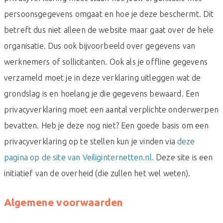
persoonsgegevens omgaat en hoe je deze beschermt. Dit
betreft dus niet alleen de website maar gaat over de hele
organisatie. Dus ook bijvoorbeeld over gegevens van
werknemers of sollicitanten. Ook als je offline gegevens
verzameld moet je in deze verklaring uitleggen wat de
grondslag is en hoelang je die gegevens bewaard. Een
privacyverklaring moet een aantal verplichte onderwerpen
bevatten. Heb je deze nog niet? Een goede basis om een
privacyverklaring op te stellen kun je vinden via
deze
pagina op de site van Veiliginternetten.nl.
Deze site is een
initiatief van de overheid (die zullen het wel weten).
Algemene voorwaarden