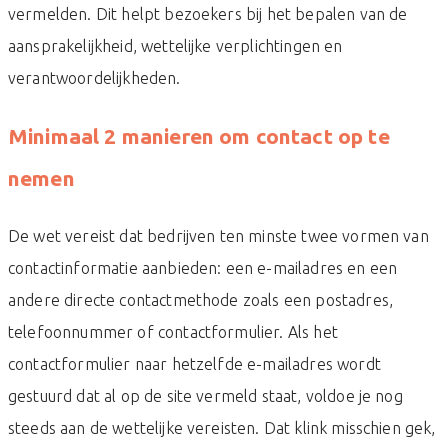
vermelden. Dit helpt bezoekers bij het bepalen van de
aansprakelijkheid, wettelijke verplichtingen en
verantwoordelijkheden.
Minimaal 2 manieren om contact op te
nemen
De wet vereist dat bedrijven ten minste twee vormen van
contactinformatie aanbieden: een e-mailadres en een
andere directe contactmethode zoals een postadres,
telefoonnummer of contactformulier. Als het
contactformulier naar hetzelfde e-mailadres wordt
gestuurd dat al op de site vermeld staat, voldoe je nog
steeds aan de wettelijke vereisten. Dat klink misschien gek,