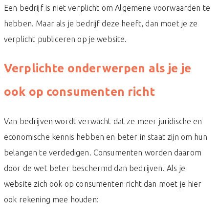
Een bedrijf is niet verplicht om Algemene voorwaarden te
hebben. Maar als je bedrijf deze heeft, dan moet je ze
verplicht publiceren op je website.
Verplichte onderwerpen als je je
ook op consumenten richt
Van bedrijven wordt verwacht dat ze meer juridische en
economische kennis hebben en beter in staat zijn om hun
belangen te verdedigen. Consumenten worden daarom
door de wet beter beschermd dan bedrijven. Als je
website zich ook op consumenten richt dan moet je hier
ook rekening mee houden: